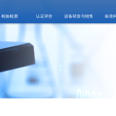
检验检测
认证评价
设备研发与销售
标准