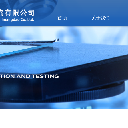
首 页
关于我们