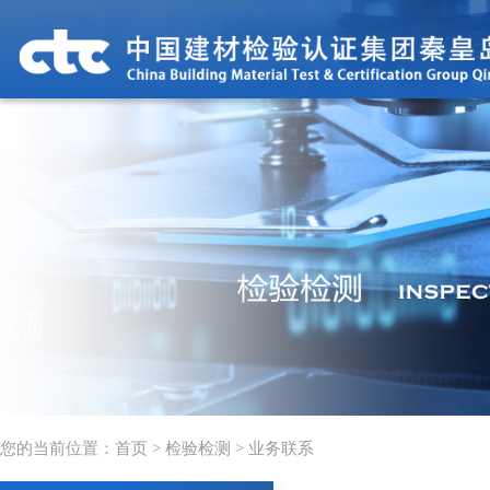
您的当前位置：首页 > 检验检测 > 业务联系