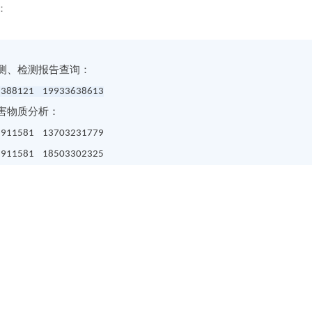
：
测、检测报告查询：
388121 19933638613
害物质分析：
911581 13703231779
911581 18503302325