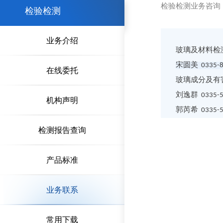
检验检测业务咨询
检验检测
业务介绍
玻璃及材料检
宋圆美 0335-8
在线委托
玻璃成分及有
刘逸群 0335-5
机构声明
郭芮希 0335-5
检测报告查询
产品标准
业务联系
常用下载